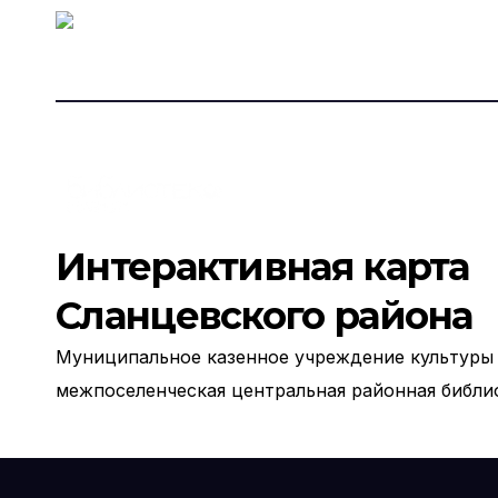
Интерактивная карта
Сланцевского района
Муниципальное казенное учреждение культуры
межпоселенческая центральная районная библи