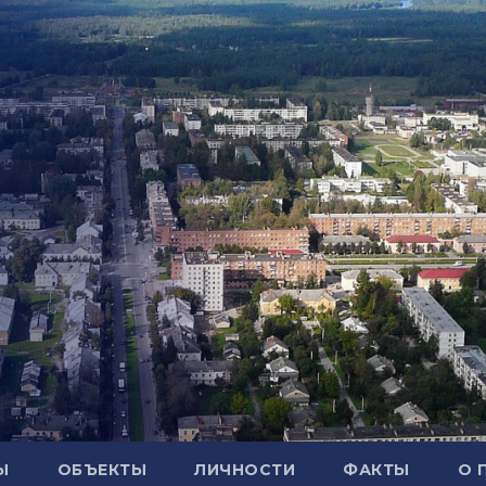
Ы
ОБЪЕКТЫ
ЛИЧНОСТИ
ФАКТЫ
О 