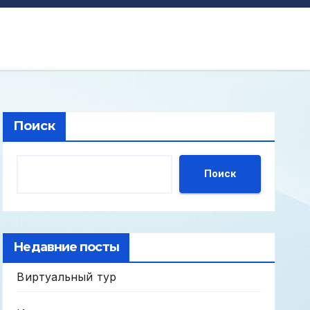
Поиск
Поиск
Недавние посты
Виртуальный тур