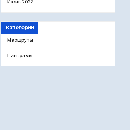
Июнь 2022
Категории
Маршруты
Панорамы