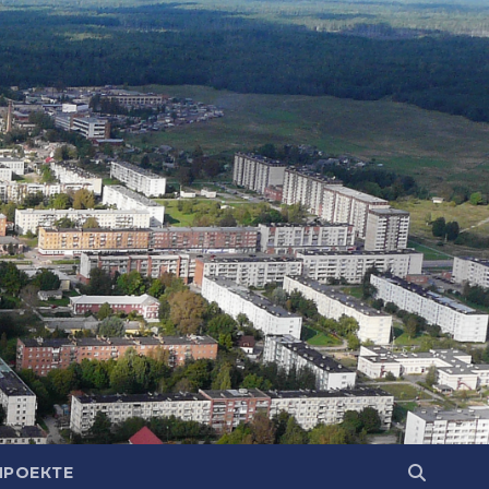
ПРОЕКТЕ