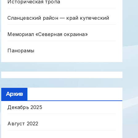
Историческая тропа
Сланцевский район — край купеческий
Мемориал «Северная окраина»
Панорамы
Архив
Декабрь 2025
Август 2022