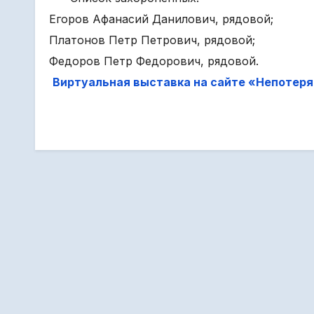
Егоров Афанасий Данилович, рядовой;
Платонов Петр Петрович, рядовой;
Федоров Петр Федорович, рядовой.
Виртуальная выставка на сайте «Непотеря