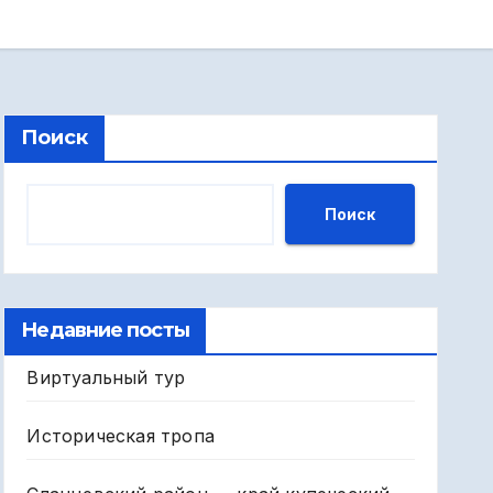
Поиск
Поиск
Недавние посты
Виртуальный тур
Историческая тропа