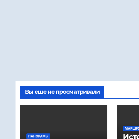
Вы еще не просматривали
МАРШР
Ист
ПАНОРАМЫ