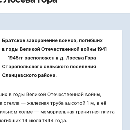
Братское захоронение воинов, погибших
в годы Великой Отечественной войны 1941
— 1945гг расположен в д. Лосева Гора
Старопольского сельского поселения
Сланцевского района.
х в годы Великой Отечественной войны,
 стелла — железная труба высотой 1 м, в её
гильном холме — мемориальная гранитная плита
огибших 14 июля 1944 года.