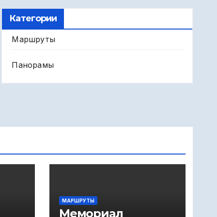
Категории
Маршруты
Панорамы
МАРШРУТЫ
Мемориал