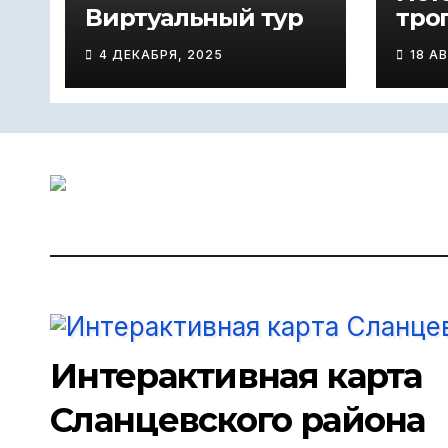
Виртуальный тур
тро
4 ДЕКАБРЯ, 2025
18 А
Интерактивная карта
Сланцевского района