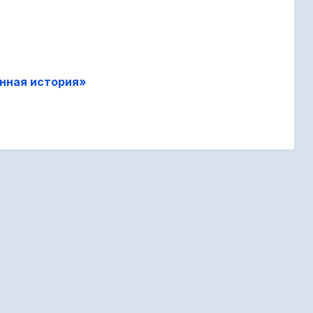
нная история»