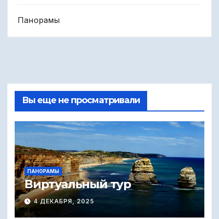
Панорамы
Вы еще не просматривали
ПАНОРАМЫ
Виртуальный тур
4 ДЕКАБРЯ, 2025