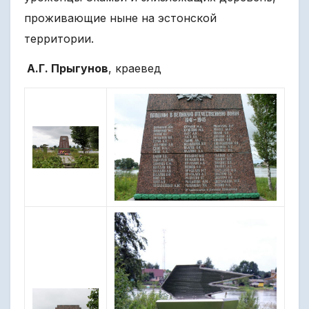
проживающие ныне на эстонской
территории.
А.Г. Прыгунов
, краевед