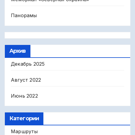
Панорамы
Архив
Декабрь 2025
Август 2022
Июнь 2022
Категории
Маршруты