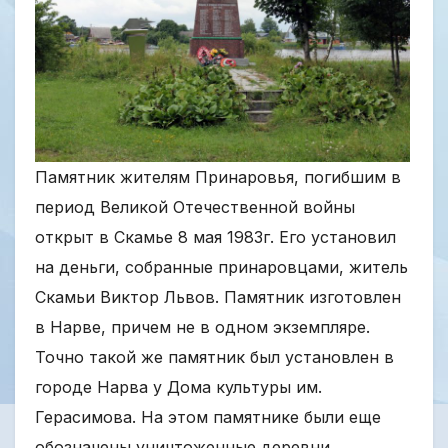
Памятник жителям Принаровья, погибшим в
период Великой Отечественной войны
открыт в Скамье 8 мая 1983г. Его установил
на деньги, собранные принаровцами, житель
Скамьи Виктор Львов. Памятник изготовлен
в Нарве, причем не в одном экземпляре.
Точно такой же памятник был установлен в
городе Нарва у Дома культуры им.
Герасимова. На этом памятнике были еще
обозначены уничтоженные деревни