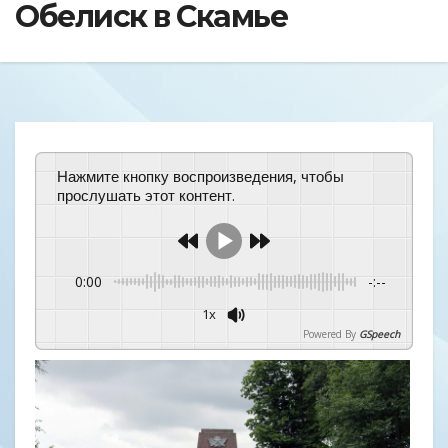
Обелиск в Скамье
Нажмите кнопку воспроизведения, чтобы
прослушать этот контент.
0:00
-:--
1x
Powered By
GSpeech