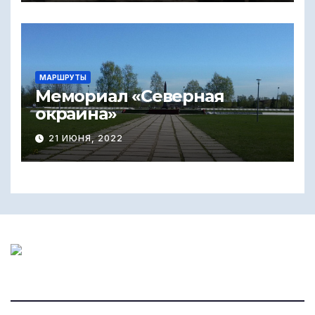
МАРШРУТЫ
Мемориал «Северная
окраина»
21 ИЮНЯ, 2022