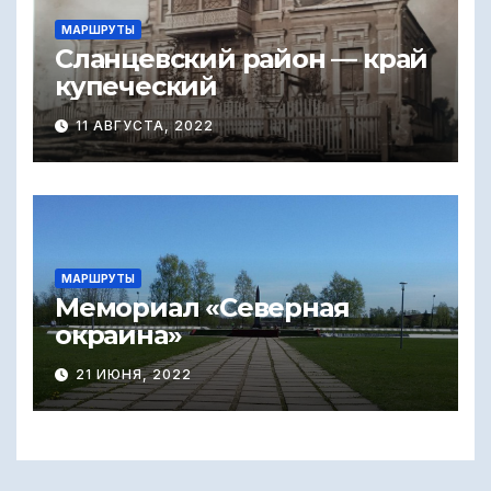
МАРШРУТЫ
Сланцевский район — край
купеческий
11 АВГУСТА, 2022
МАРШРУТЫ
Мемориал «Северная
окраина»
21 ИЮНЯ, 2022