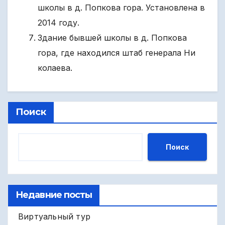
школы в д. Попкова гора. Установлена в
2014 году.
Здание бывшей школы в д. Попкова
гора, где находился штаб генерала Ни
колаева.
Поиск
Поиск
Недавние посты
Виртуальный тур