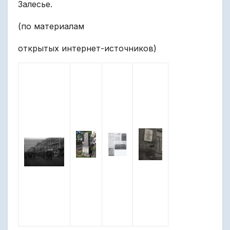
Залесье.
(по материалам
открытых интернет-источников)