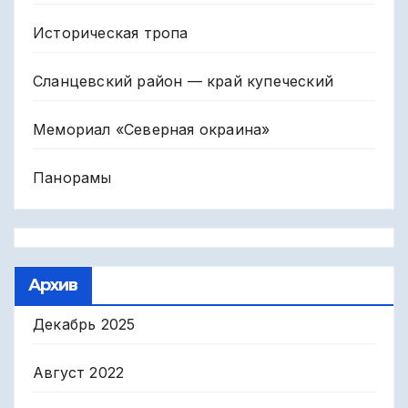
Историческая тропа
Сланцевский район — край купеческий
Мемориал «Северная окраина»
Панорамы
Архив
Декабрь 2025
Август 2022