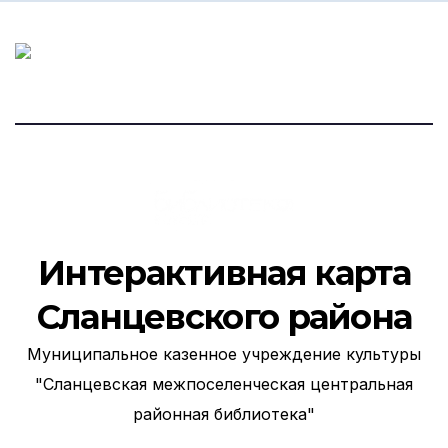
Интерактивная карта
Сланцевского района
Муниципальное казенное учреждение культуры
"Сланцевская межпоселенческая центральная
районная библиотека"