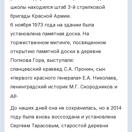
школы находился штаб 3-й стрелковой
бригады Красной Армии.
6 ноября 1973 года на здании была
установлена памятная доска. На
торжественном митинге, посвященном
открытию памятной доски в деревне
Попкова Гора, выступали:
сланцевский краевед С.А. Пронин, сын
«первого красного генерала» Е.А. Николаев,
ленинградский историк М.Г. Скородников и
др.
До наших дней она не сохранилась, но в 2014
году была вновь воссоздана и установлена
Сергеем Тарасовым, старостой деревни