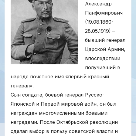
Александр
Панфомирович
(19.08.1860-
28.05.1919) –
бывший генерал
Царской Армии,
впоследствии
получивший в
народе почетное имя «первый красный
генерал».
Сын солдата, боевой генерал Русско-
Японской и Первой мировой войн, он был
награжден многочисленными боевыми
наградами. После Октябрьской революции
сделал выбор в пользу советской власти и