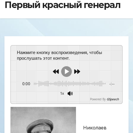
Первый красный генерал
Нажмите кнопку воспроизведения, чтобы
прослушать этот контент.
0:00
-:--
1x
Powered By
GSpeech
Николаев