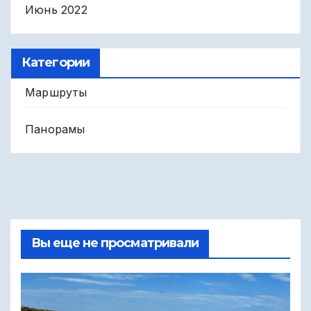
Июнь 2022
Категории
Маршруты
Панорамы
Вы еще не просматривали