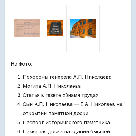
На фото:
Похороны генерала А.П. Николаева
Могила А.П. Николаева
Статья в газете «Знамя труда»
Сын А.П. Николаева — Е.А. Николаев на
открытии памятной доски
Паспорт исторического памятника
Памятная доска на здании бывшей