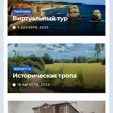
ПАНОРАМЫ
Виртуальный тур
4 ДЕКАБРЯ, 2025
МАРШРУТЫ
Историческая тропа
18 АВГУСТА, 2022